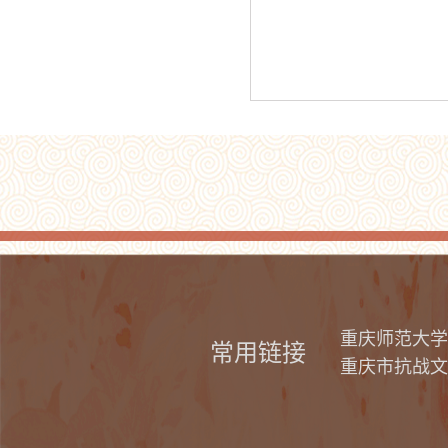
重庆师范大学
常用链接
重庆市抗战文
江苏师范大学