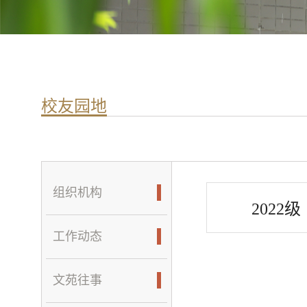
校友园地
组织机构
2022级
工作动态
文苑往事