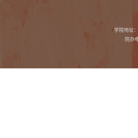
学院地址：
院办电话