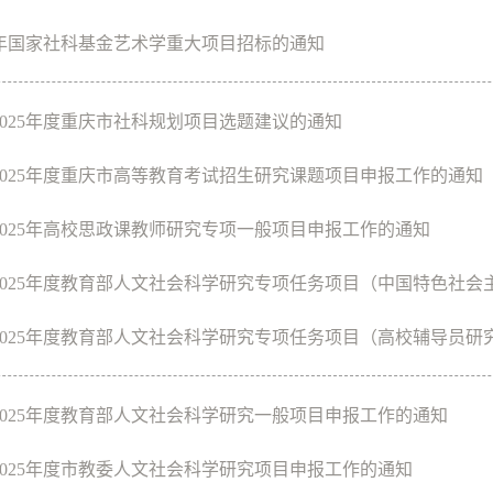
25年国家社科基金艺术学重大项目招标的通知
2025年度重庆市社科规划项目选题建议的通知
2025年度重庆市高等教育考试招生研究课题项目申报工作的通知
2025年高校思政课教师研究专项一般项目申报工作的通知
025年度教育部人文社会科学研究专项任务项目（中国特色社会主义
025年度教育部人文社会科学研究专项任务项目（高校辅导员研究）
2025年度教育部人文社会科学研究一般项目申报工作的通知
2025年度市教委人文社会科学研究项目申报工作的通知