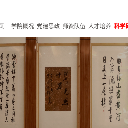
页
学院概况
党建思政
师资队伍
人才培养
科学