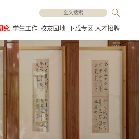
研究
学生工作
校友园地
下载专区
人才招聘