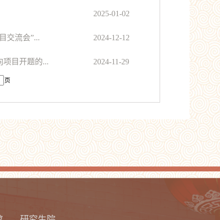
2025-01-02
流会”...
2024-12-12
项目开题的...
2024-11-29
页
馆
研究生院