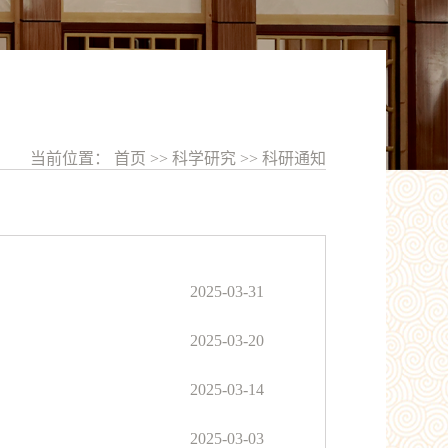
当前位置：
首页
>>
科学研究
>>
科研通知
2025-03-31
2025-03-20
2025-03-14
2025-03-03