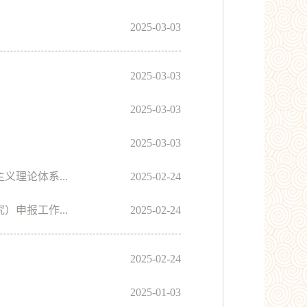
2025-03-03
2025-03-03
2025-03-03
2025-03-03
理论体系...
2025-02-24
申报工作...
2025-02-24
2025-02-24
2025-01-03